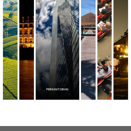
PERKANTORAN