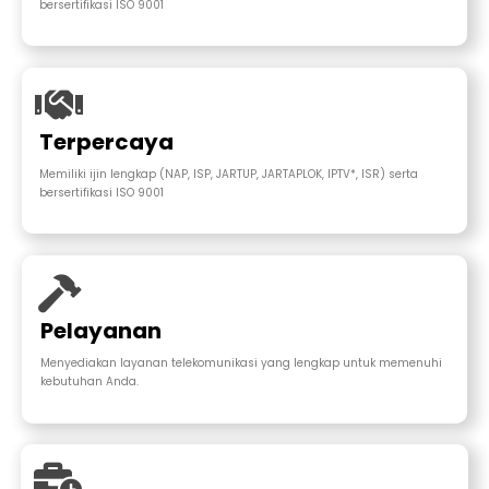
bersertifikasi ISO 9001
Terpercaya
Memiliki ijin lengkap (NAP, ISP, JARTUP, JARTAPLOK, IPTV*, ISR) serta
bersertifikasi ISO 9001
Pelayanan
Menyediakan layanan telekomunikasi yang lengkap untuk memenuhi
kebutuhan Anda.