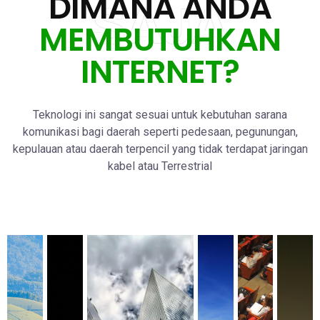
DIMANA ANDA
SAJA
MEMBUTUHKAN
INTERNET?
Teknologi ini sangat sesuai untuk kebutuhan sarana
komunikasi bagi daerah seperti pedesaan, pegunungan,
kepulauan atau daerah terpencil yang tidak terdapat jaringan
kabel atau Terrestrial