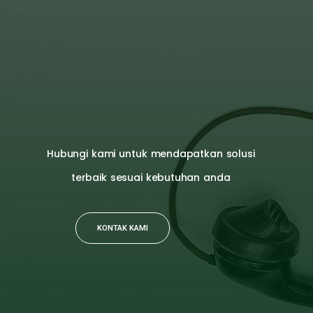
Hubungi kami untuk mendapatkan solusi
terbaik sesuai kebutuhan anda
KONTAK KAMI