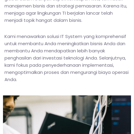
manajemen bisnis dan strategi pemasaran. Karena itu,
menjaga agar lingkungan TI berjalan lancar telah
menjadi topik hangat dalam bisnis.
Kami menawarkan solusi IT System yang komprehensif
untuk membantu Anda meningkatkan bisnis Anda dan
membantu Anda mendapatkan lebih banyak
penghasilan dari investasi teknologi Anda. Selanjutnya,
kami fokus pada penyederhanaan implementasi,
mengoptimalkan proses dan mengurangi biaya operasi
Anda.